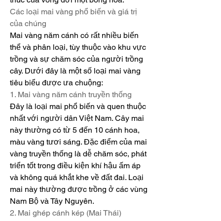
Các loại mai vàng phổ biến và giá trị 
của chúng
Mai vàng năm cánh có rất nhiều biến 
thể và phân loại, tùy thuộc vào khu vực 
trồng và sự chăm sóc của người trồng 
cây. Dưới đây là một số loại mai vàng 
tiêu biểu được ưa chuộng:
1. Mai vàng năm cánh truyền thống
Đây là loại mai phổ biến và quen thuộc 
nhất với người dân Việt Nam. Cây mai 
này thường có từ 5 đến 10 cánh hoa, 
màu vàng tươi sáng. Đặc điểm của mai 
vàng truyền thống là dễ chăm sóc, phát 
triển tốt trong điều kiện khí hậu ấm áp 
và không quá khắt khe về đất đai. Loại 
mai này thường được trồng ở các vùng 
Nam Bộ và Tây Nguyên.
2. Mai ghép cánh kép (Mai Thái)