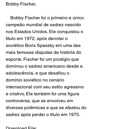
Bobby Fischer.
    Bobby Fischer foi o primeiro e único 
campeão mundial de xadrez nascido 
nos Estados Unidos. Ele conquistou o 
título em 1972, após derrotar o 
soviético Boris Spassky em uma das 
mais famosas disputas da história do 
esporte. Fischer foi um prodígio que 
dominou o xadrez americano desde a 
adolescência, e que desafiou o 
domínio soviético no cenário 
internacional com seu estilo agressivo 
e criativo. Ele também foi uma figura 
controversa, que se envolveu em 
diversas polêmicas e que se afastou do 
xadrez após perder o título em 1975.
Download File: 