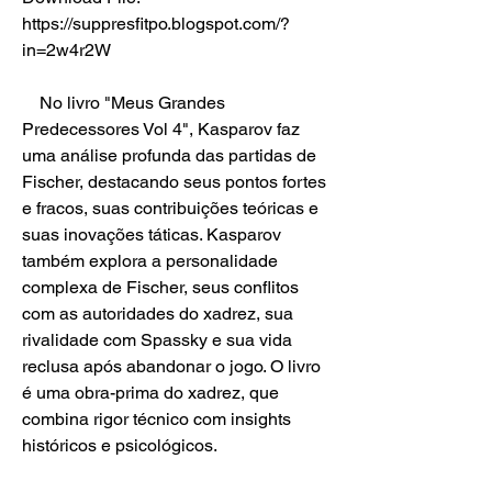
https://suppresfitpo.blogspot.com/?
in=2w4r2W
    No livro "Meus Grandes 
Predecessores Vol 4", Kasparov faz 
uma análise profunda das partidas de 
Fischer, destacando seus pontos fortes 
e fracos, suas contribuições teóricas e 
suas inovações táticas. Kasparov 
também explora a personalidade 
complexa de Fischer, seus conflitos 
com as autoridades do xadrez, sua 
rivalidade com Spassky e sua vida 
reclusa após abandonar o jogo. O livro 
é uma obra-prima do xadrez, que 
combina rigor técnico com insights 
históricos e psicológicos.