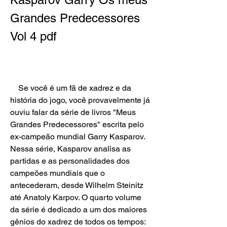
Grandes Predecessores 
Vol 4 pdf
    Se você é um fã de xadrez e da 
história do jogo, você provavelmente já 
ouviu falar da série de livros "Meus 
Grandes Predecessores" escrita pelo 
ex-campeão mundial Garry Kasparov. 
Nessa série, Kasparov analisa as 
partidas e as personalidades dos 
campeões mundiais que o 
antecederam, desde Wilhelm Steinitz 
até Anatoly Karpov. O quarto volume 
da série é dedicado a um dos maiores 
gênios do xadrez de todos os tempos: 