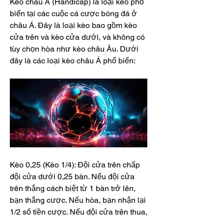
Kèo châu Á (Handicap) là loại kèo phổ 
biến tại các cuộc cá cược bóng đá ở 
châu Á. Đây là loại kèo bao gồm kèo 
cửa trên và kèo cửa dưới, và không có 
tùy chọn hòa như kèo châu Âu. Dưới 
đây là các loại kèo châu Á phổ biến:
Kèo 0,25 (Kèo 1/4): Đội cửa trên chấp 
đội cửa dưới 0,25 bàn. Nếu đội cửa 
trên thắng cách biệt từ 1 bàn trở lên, 
bạn thắng cược. Nếu hòa, bạn nhận lại 
1/2 số tiền cược. Nếu đội cửa trên thua, 